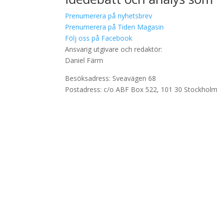
Prenumerera på nyhetsbrev
Prenumerera på Tiden Magasin
Följ oss på Facebook
Ansvarig utgivare och redaktör:
Daniel Färm
Besöksadress: Sveavägen 68
Postadress: c/o ABF Box 522, 101 30 Stockhol