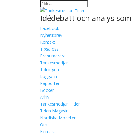
Idédebatt och analys som 
Facebook
Nyhetsbrev
Kontakt
Tipsa oss
Prenumerera
Tankesmedjan
Tidningen
Logga in
Rapporter
Böcker
Arkiv
Tankesmedjan Tiden
Tiden Magasin
Nordiska Modellen
Om
Kontakt