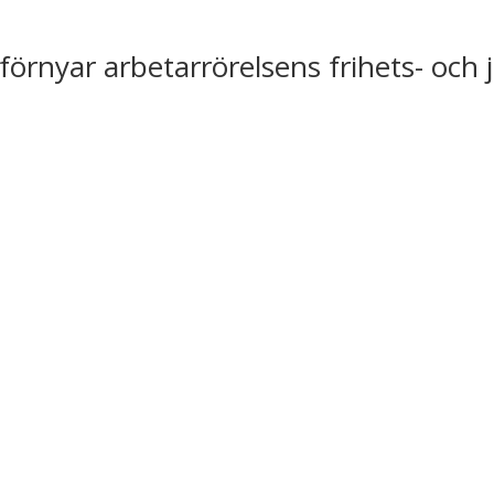
förnyar arbetarrörelsens frihets- och 