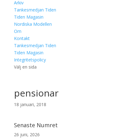
Arkiv
Tankesmedjan Tiden
Tiden Magasin
Nordiska Modellen
Om
Kontakt
Tankesmedjan Tiden
Tiden Magasin
Integritetspolicy
Välj en sida
pensionar
18 januari, 2018
Senaste Numret
26 juni, 2026