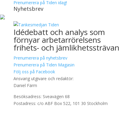
Prenumerera på Tiden idag!
Nyhetsbrev
Idédebatt och analys som
förnyar arbetarrörelsens
frihets- och jämlikhetssträvan
Prenumerera på nyhetsbrev
Prenumerera på Tiden Magasin
Följ oss på Facebook
Ansvarig utgivare och redaktör:
Daniel Färm
Besöksadress: Sveavägen 68
Postadress: c/o ABF Box 522, 101 30 Stockholm