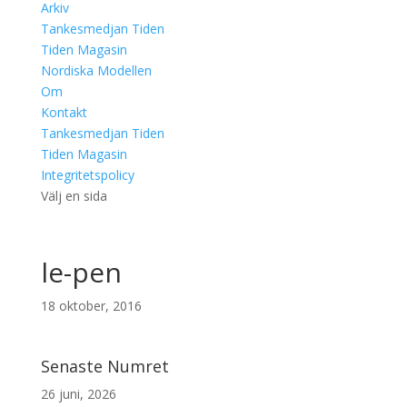
Arkiv
Tankesmedjan Tiden
Tiden Magasin
Nordiska Modellen
Om
Kontakt
Tankesmedjan Tiden
Tiden Magasin
Integritetspolicy
Välj en sida
le-pen
18 oktober, 2016
Senaste Numret
26 juni, 2026