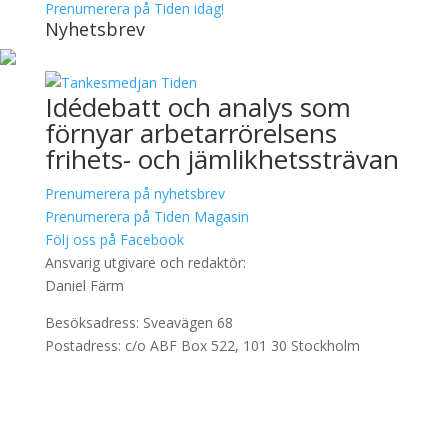
Prenumerera på Tiden idag!
Nyhetsbrev
Idédebatt och analys som
förnyar arbetarrörelsens
frihets- och jämlikhetssträvan
Prenumerera på nyhetsbrev
Prenumerera på Tiden Magasin
Följ oss på Facebook
Ansvarig utgivare och redaktör:
Daniel Färm
Besöksadress: Sveavägen 68
Postadress: c/o ABF Box 522, 101 30 Stockholm