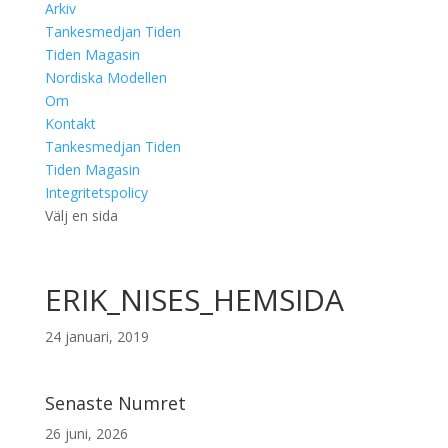
Arkiv
Tankesmedjan Tiden
Tiden Magasin
Nordiska Modellen
Om
Kontakt
Tankesmedjan Tiden
Tiden Magasin
Integritetspolicy
Välj en sida
ERIK_NISES_HEMSIDA
24 januari, 2019
Senaste Numret
26 juni, 2026