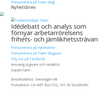
Prenumerera på Tiden idag!
Nyhetsbrev
Idédebatt och analys som
förnyar arbetarrörelsens
frihets- och jämlikhetssträvan
Prenumerera på nyhetsbrev
Prenumerera på Tiden Magasin
Följ oss på Facebook
Ansvarig utgivare och redaktör:
Daniel Färm
Besöksadress: Sveavägen 68
Postadress: c/o ABF Box 522, 101 30 Stockholm