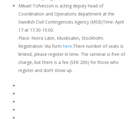
Mikael Tofvesson is acting deputy head of
Coordination and Operations department at the
Swedish Civil Contingencies Agency (MSB)Time: April
17 at 17.30-19.00.
Place: Norra Latin, Musiksalen, Stockholm.
Registration: Via form
here
.There number of seats is
limited, please register in time. The seminar is free of
charge, but there is a fee (SEK 200) for those who
register and don’t show up.