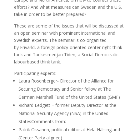
efforts? And what measures can Sweden and the U.S.
take in order to be better prepared?
These are some of the issues that will be discussed at
an open seminar with prominent international and
Swedish experts. The seminar is co-organized
by Frivärld, a foreign policy-oriented center-right think
tank and Tankesmedjan Tiden, a Social Democratic
labourbased think tank.
Participating experts:
Laura Rosenberger- Director of the Alliance for
Securing Democracy and Senior fellow at The
German Marshall Fund of the United States (GMF)
Richard Ledgett – former Deputy Director at the
National Security Agency (NSA) in the United
StatesComments from:
Patrik Oksanen, political editor at Hela Hälsingland
(Center Party aligned)