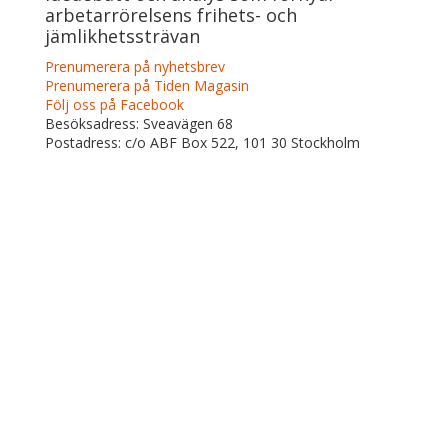
arbetarrörelsens frihets- och
jämlikhetssträvan
Prenumerera på nyhetsbrev
Prenumerera på Tiden Magasin
Följ oss på Facebook
Besöksadress: Sveavägen 68
Postadress: c/o ABF Box 522, 101 30 Stockholm