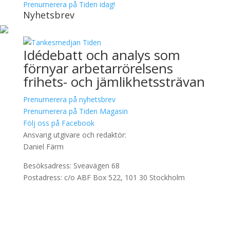
Prenumerera på Tiden idag!
Nyhetsbrev
Idédebatt och analys som
förnyar arbetarrörelsens
frihets- och jämlikhetssträvan
Prenumerera på nyhetsbrev
Prenumerera på Tiden Magasin
Följ oss på Facebook
Ansvarig utgivare och redaktör:
Daniel Färm
Besöksadress: Sveavägen 68
Postadress: c/o ABF Box 522, 101 30 Stockholm