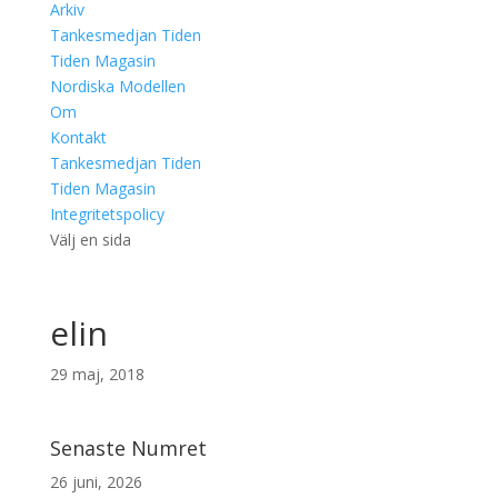
Arkiv
Tankesmedjan Tiden
Tiden Magasin
Nordiska Modellen
Om
Kontakt
Tankesmedjan Tiden
Tiden Magasin
Integritetspolicy
Välj en sida
elin
29 maj, 2018
Senaste Numret
26 juni, 2026