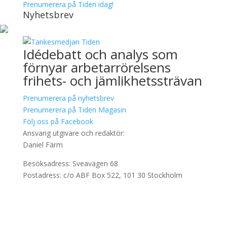
Prenumerera på Tiden idag!
Nyhetsbrev
Idédebatt och analys som
förnyar arbetarrörelsens
frihets- och jämlikhetssträvan
Prenumerera på nyhetsbrev
Prenumerera på Tiden Magasin
Följ oss på Facebook
Ansvarig utgivare och redaktör:
Daniel Färm
Besöksadress: Sveavägen 68
Postadress: c/o ABF Box 522, 101 30 Stockholm