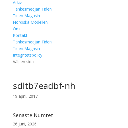
Arkiv
Tankesmedjan Tiden
Tiden Magasin
Nordiska Modellen
Om
Kontakt
Tankesmedjan Tiden
Tiden Magasin
Integritetspolicy
Välj en sida
sdltb7eadbf-nh
19 april, 2017
Senaste Numret
26 juni, 2026