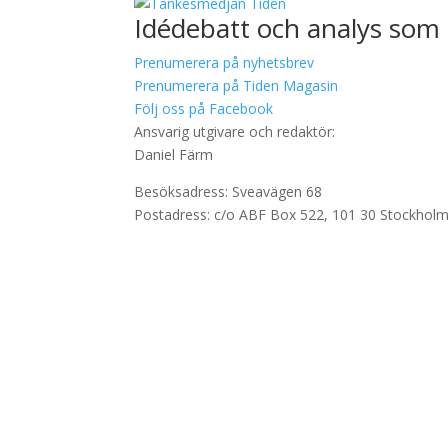
Idédebatt och analys som 
Prenumerera på nyhetsbrev
Prenumerera på Tiden Magasin
Följ oss på Facebook
Ansvarig utgivare och redaktör:
Daniel Färm
Besöksadress: Sveavägen 68
Postadress: c/o ABF Box 522, 101 30 Stockhol