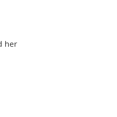
d her