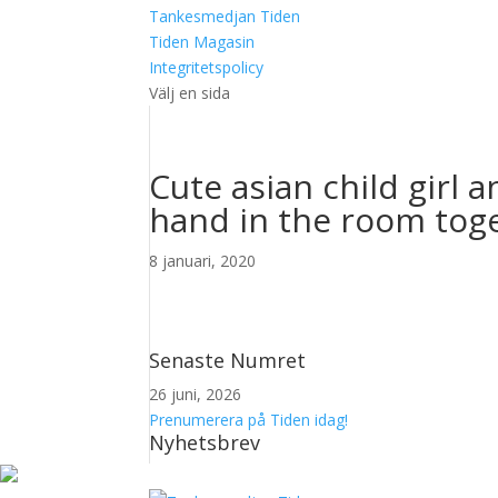
Tankesmedjan Tiden
Tiden Magasin
Integritetspolicy
Välj en sida
Cute asian child girl 
hand in the room tog
8 januari, 2020
Senaste Numret
26 juni, 2026
Prenumerera på Tiden idag!
Nyhetsbrev