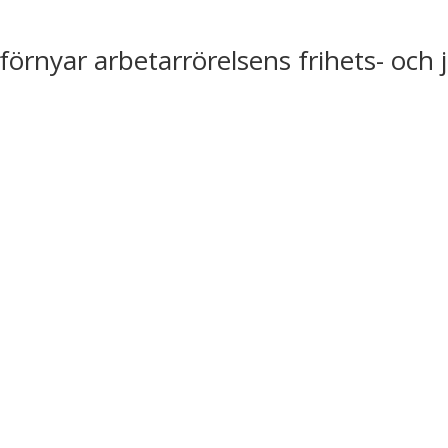
förnyar arbetarrörelsens frihets- och 