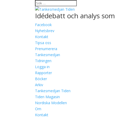
Idédebatt och analys som 
Facebook
Nyhetsbrev
Kontakt
Tipsa oss
Prenumerera
Tankesmedjan
Tidningen
Logga in
Rapporter
Böcker
Arkiv
Tankesmedjan Tiden
Tiden Magasin
Nordiska Modellen
Om
Kontakt