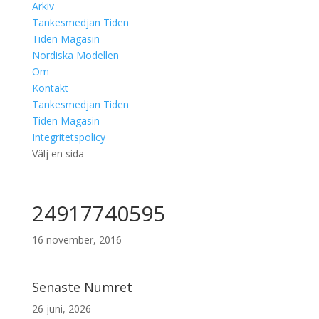
Arkiv
Tankesmedjan Tiden
Tiden Magasin
Nordiska Modellen
Om
Kontakt
Tankesmedjan Tiden
Tiden Magasin
Integritetspolicy
Välj en sida
24917740595
16 november, 2016
Senaste Numret
26 juni, 2026