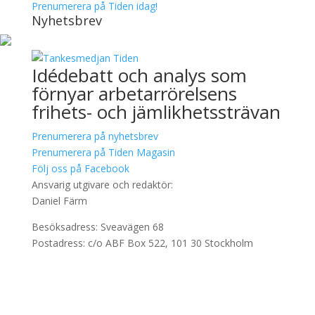
Prenumerera på Tiden idag!
Nyhetsbrev
Idédebatt och analys som
förnyar arbetarrörelsens
frihets- och jämlikhetssträvan
Prenumerera på nyhetsbrev
Prenumerera på Tiden Magasin
Följ oss på Facebook
Ansvarig utgivare och redaktör:
Daniel Färm
Besöksadress: Sveavägen 68
Postadress: c/o ABF Box 522, 101 30 Stockholm