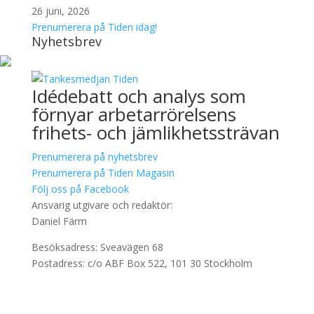
26 juni, 2026
Prenumerera på Tiden idag!
Nyhetsbrev
Idédebatt och analys som
förnyar arbetarrörelsens
frihets- och jämlikhetssträvan
Prenumerera på nyhetsbrev
Prenumerera på Tiden Magasin
Följ oss på Facebook
Ansvarig utgivare och redaktör:
Daniel Färm
Besöksadress: Sveavägen 68
Postadress: c/o ABF Box 522, 101 30 Stockholm