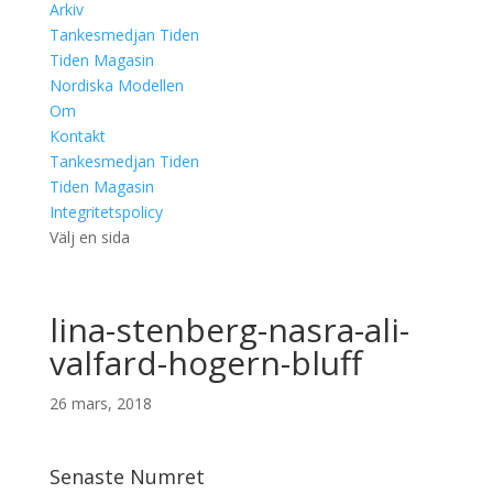
Arkiv
Tankesmedjan Tiden
Tiden Magasin
Nordiska Modellen
Om
Kontakt
Tankesmedjan Tiden
Tiden Magasin
Integritetspolicy
Välj en sida
lina-stenberg-nasra-ali-
valfard-hogern-bluff
26 mars, 2018
Senaste Numret