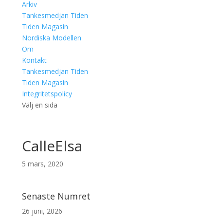
Arkiv
Tankesmedjan Tiden
Tiden Magasin
Nordiska Modellen
Om
Kontakt
Tankesmedjan Tiden
Tiden Magasin
Integritetspolicy
Välj en sida
CalleElsa
5 mars, 2020
Senaste Numret
26 juni, 2026