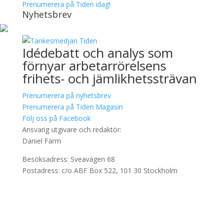
Prenumerera på Tiden idag!
Nyhetsbrev
Idédebatt och analys som
förnyar arbetarrörelsens
frihets- och jämlikhetssträvan
Prenumerera på nyhetsbrev
Prenumerera på Tiden Magasin
Följ oss på Facebook
Ansvarig utgivare och redaktör:
Daniel Färm
Besöksadress: Sveavägen 68
Postadress: c/o ABF Box 522, 101 30 Stockholm