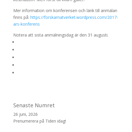
Mer information om konferensen och länk till anmälan
finns på:
https://forskarnatverket.wordpress.com/2017-
ars-konferens
Notera att sista anmälningsdag är den 31 augusti.
Senaste Numret
26 juni, 2026
Prenumerera på Tiden idag!