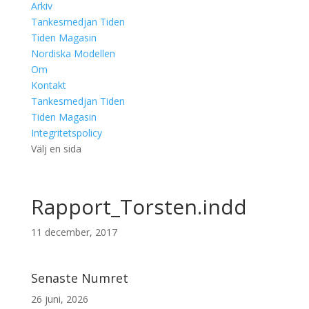
Arkiv
Tankesmedjan Tiden
Tiden Magasin
Nordiska Modellen
Om
Kontakt
Tankesmedjan Tiden
Tiden Magasin
Integritetspolicy
Välj en sida
Rapport_Torsten.indd
11 december, 2017
Senaste Numret
26 juni, 2026