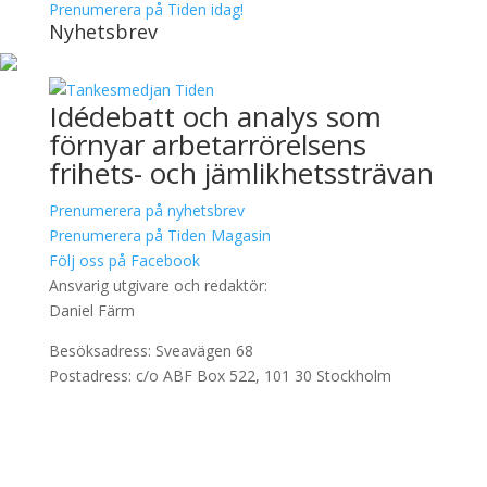
Prenumerera på Tiden idag!
Nyhetsbrev
Idédebatt och analys som
förnyar arbetarrörelsens
frihets- och jämlikhetssträvan
Prenumerera på nyhetsbrev
Prenumerera på Tiden Magasin
Följ oss på Facebook
Ansvarig utgivare och redaktör:
Daniel Färm
Besöksadress: Sveavägen 68
Postadress: c/o ABF Box 522, 101 30 Stockholm