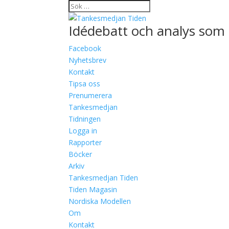
Idédebatt och analys som 
Facebook
Nyhetsbrev
Kontakt
Tipsa oss
Prenumerera
Tankesmedjan
Tidningen
Logga in
Rapporter
Böcker
Arkiv
Tankesmedjan Tiden
Tiden Magasin
Nordiska Modellen
Om
Kontakt