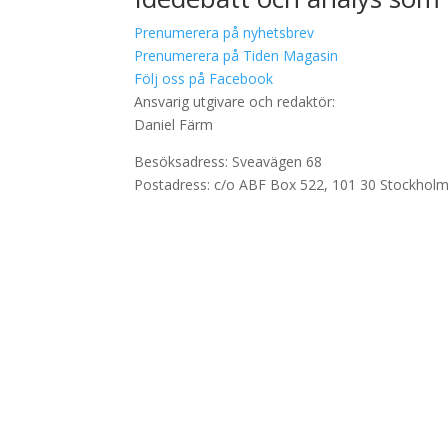
Prenumerera på nyhetsbrev
Prenumerera på Tiden Magasin
Följ oss på Facebook
Ansvarig utgivare och redaktör:
Daniel Färm
Besöksadress: Sveavägen 68
Postadress: c/o ABF Box 522, 101 30 Stockhol