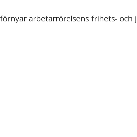
förnyar arbetarrörelsens frihets- och 