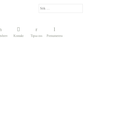
tsbrev
Kontakt
Tipsa oss
Prenumerera