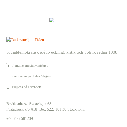
Socialdemokratisk idéutveckling, kritik och politik sedan 1908.
Prenumerera på nyhetsbrev
Prenumerera på Tiden Magasin
Följ oss på Facebook
Besöksadress: Sveavägen 68
Postadress: c/o ABF Box 522, 101 30 Stockholm
+46 706-501209