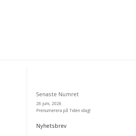
Senaste Numret
26 juni, 2026
Prenumerera på Tiden idag!
Nyhetsbrev