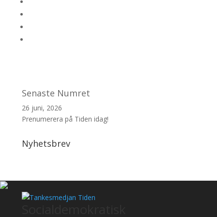
Senaste Numret
26 juni, 2026
Prenumerera på Tiden idag!
Nyhetsbrev
Socialdemokratisk