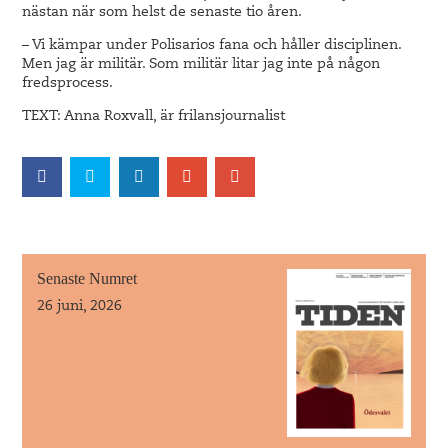
nästan när som helst de senaste tio åren.
– Vi kämpar under Polisarios fana och håller disciplinen.
Men jag är militär. Som militär litar jag inte på någon
fredsprocess.
TEXT: Anna Roxvall, är frilansjournalist
Senaste Numret
26 juni, 2026