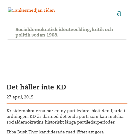
Socialdemokratisk idéutveckling, kritik och
politik sedan 1908.
Det håller inte KD
27 april, 2015
Kristdemokraterna har en ny partiledare, blott den fjärde i
ordningen. KD är därmed det enda parti som kan matcha
socialdemokratins historiskt långa partiledarperioder.
Ebba Bush Thor kandiderade med löftet att göra