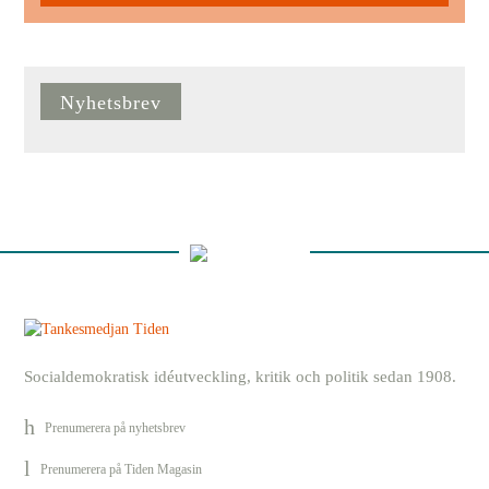
Nyhetsbrev
Socialdemokratisk idéutveckling, kritik och politik sedan 1908.
Prenumerera på nyhetsbrev
Prenumerera på Tiden Magasin