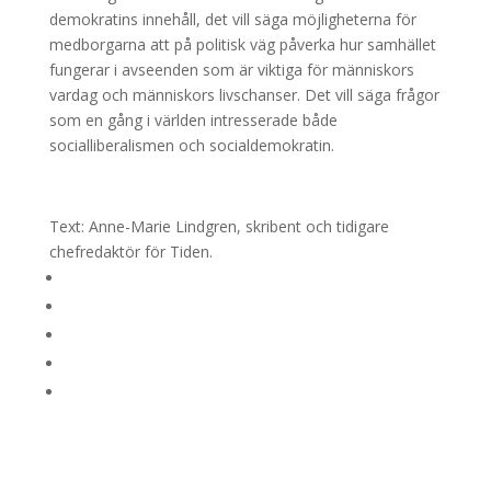
demokratins innehåll, det vill säga möjligheterna för
medborgarna att på politisk väg påverka hur samhället
fungerar i avseenden som är viktiga för människors
vardag och människors livschanser. Det vill säga frågor
som en gång i världen intresserade både
socialliberalismen och socialdemokratin.
Text: Anne-Marie Lindgren, skribent och tidigare
chefredaktör för Tiden.