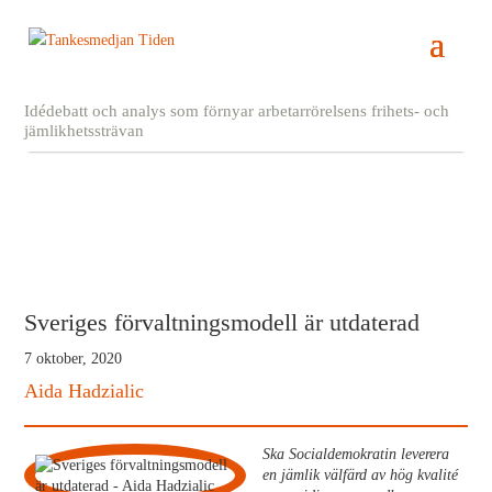
Idédebatt och analys som förnyar arbetarrörelsens frihets- och
jämlikhetssträvan
Sveriges förvaltningsmodell är utdaterad
7 oktober, 2020
Aida Hadzialic
Ska Socialdemokratin leverera
en jämlik välfärd av hög kvalité