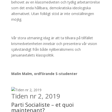
behovet av en klassmedveten och tydlig arbetarrörelse
som det enda hållbara, demokratiska ideologiska
alternativet. Utan folkligt stöd är inte omställningen
möjlig.
Vår stora utmaning idag är att ta tillvara på tillfället
krismedvetenheten innebär och presentera vår vision
självständigt från både nyliberalismens och
Januariavtalets klasspolitik.
Malin Malm, ordförande S-studenter
Tiden nr 2, 2019
Parti Socialiste – et quoi
maintenant?