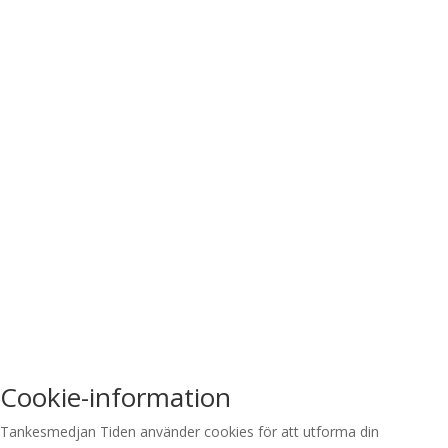
Cookie-information
Tankesmedjan Tiden använder cookies för att utforma din