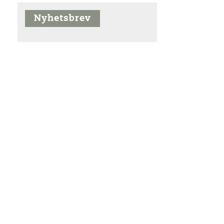
Nyhetsbrev