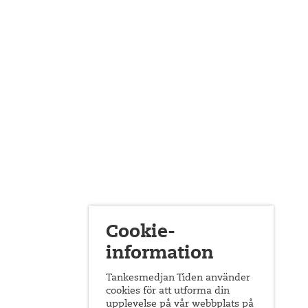
Cookie-
information
Tankesmedjan Tiden använder
cookies för att utforma din
upplevelse på vår webbplats på