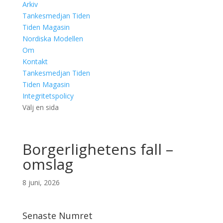
Arkiv
Tankesmedjan Tiden
Tiden Magasin
Nordiska Modellen
Om
Kontakt
Tankesmedjan Tiden
Tiden Magasin
Integritetspolicy
Välj en sida
Borgerlighetens fall –
omslag
8 juni, 2026
Senaste Numret