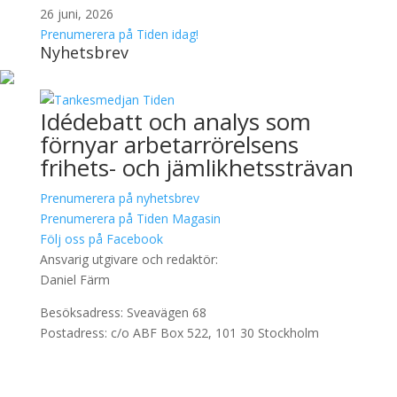
26 juni, 2026
Prenumerera på Tiden idag!
Nyhetsbrev
Idédebatt och analys som
förnyar arbetarrörelsens
frihets- och jämlikhetssträvan
Prenumerera på nyhetsbrev
Prenumerera på Tiden Magasin
Följ oss på Facebook
Ansvarig utgivare och redaktör:
Daniel Färm
Besöksadress: Sveavägen 68
Postadress: c/o ABF Box 522, 101 30 Stockholm