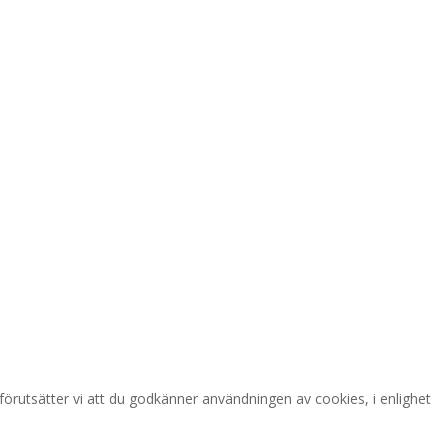
örutsätter vi att du godkänner användningen av cookies, i enlighet