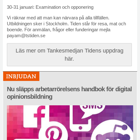
30-31 januari: Examination och opponering
Vi räknar med att man kan närvara på alla tillfällen.
Utbildningen sker i Stockholm. Tiden står för resa, mat och
boende. För anmälan, frågor eller funderingar mejla
payam@tstiden.se
Läs mer om Tankesmedjan Tidens uppdrag
här.
Nu släpps arbetarrörelsens handbok för digital
opinionsbildning