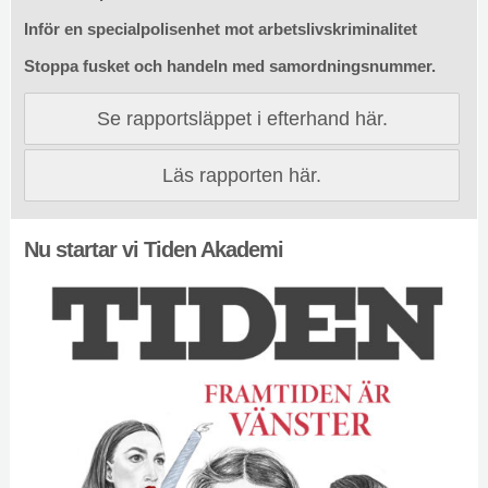
Inför en specialpolisenhet mot arbetslivskriminalitet
Stoppa fusket och handeln med samordningsnummer.
Se rapportsläppet i efterhand här.
Läs rapporten här.
Nu startar vi Tiden Akademi