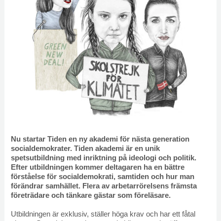
Nu startar Tiden en ny akademi för nästa generation
socialdemokrater. Tiden akademi är en unik
spetsutbildning med inriktning på ideologi och politik.
Efter utbildningen kommer deltagaren ha en bättre
förståelse för socialdemokrati, samtiden och hur man
förändrar samhället. Flera av arbetarrörelsens främsta
företrädare och tänkare gästar som föreläsare.
Utbildningen är exklusiv, ställer höga krav och har ett fåtal