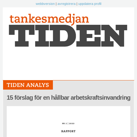
webbversion
|
avregistrera
|
uppdatera profil
15 förslag för en hållbar arbetskraftsinvandring