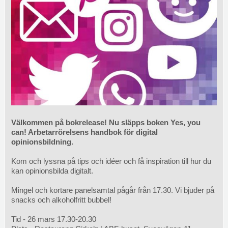
Välkommen på bokrelease! Nu släpps boken Yes, you
can! Arbetarrörelsens handbok för digital
opinionsbildning.
Kom och lyssna på tips och idéer och få inspiration till hur du
kan opinionsbilda digitalt.
Mingel och kortare panelsamtal pågår från 17.30. Vi bjuder på
snacks och alkoholfritt bubbel!
Tid - 26 mars 17.30-20.30