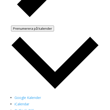
Prenumerera på kalender
Google Kalender
iCalendar