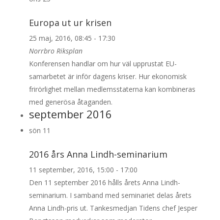
Europa ut ur krisen
25 maj, 2016, 08:45
-
17:30
Norrbro Riksplan
Konferensen handlar om hur väl upprustat EU-
samarbetet är inför dagens kriser. Hur ekonomisk
frirörlighet mellan medlemsstaterna kan kombineras
med generösa åtaganden.
september 2016
sön
11
2016 års Anna Lindh-seminarium
11 september, 2016, 15:00
-
17:00
Den 11 september 2016 hålls årets Anna Lindh-
seminarium. I samband med seminariet delas årets
Anna Lindh-pris ut. Tankesmedjan Tidens chef Jesper