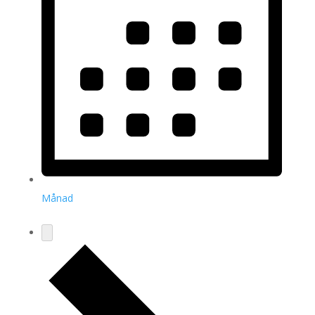
Månad