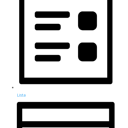
Lista