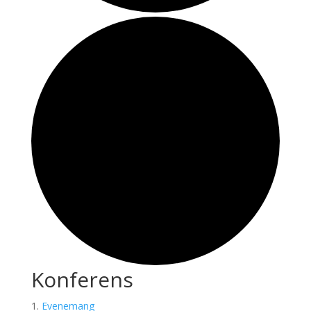
Konferens
Evenemang