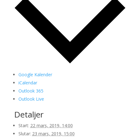
Google Kalender
iCalendar
Outlook 365
Outlook Live
Detaljer
Start:
22 mars, 2019, 14:00
Slutar:
23 mars, 2019, 15:00