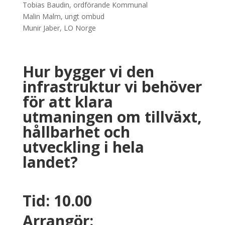
Tobias Baudin, ordförande Kommunal
Malin Malm, ungt ombud
Munir Jaber, LO Norge
Hur bygger vi den
infrastruktur vi behöver
för att klara
utmaningen om tillväxt,
hållbarhet och
utveckling i hela
landet?
Tid: 10.00
Arrangör: