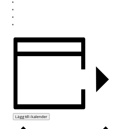
Lägg till i kalender