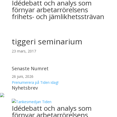
Idédebatt och analys som
förnyar arbetarrörelsens
frihets- och jämlikhetssträvan
tiggeri seminarium
23 mars, 2017
Senaste Numret
26 juni, 2026
Prenumerera på Tiden idag!
Nyhetsbrev
Idédebatt och analys som
förnyar arbetarrörelsens