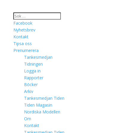
Facebook
Nyhetsbrev
Kontakt
Tipsa oss
Prenumerera
Tankesmedjan
Tidningen
Logga in
Rapporter
Böcker
Arkiv
Tankesmedjan Tiden
Tiden Magasin
Nordiska Modellen
Om
Kontakt
Tankesmedjan Tiden