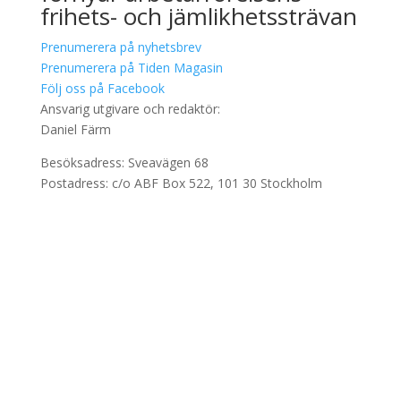
frihets- och jämlikhetssträvan
Prenumerera på nyhetsbrev
Prenumerera på Tiden Magasin
Följ oss på Facebook
Ansvarig utgivare och redaktör:
Daniel Färm
Besöksadress: Sveavägen 68
Postadress: c/o ABF Box 522, 101 30 Stockholm