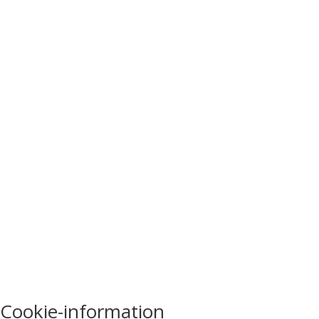
Cookie-information