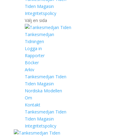
Tiden Magasin
Integritetspolicy
Välj en sida
Tankesmedjan
Tidningen
Logga in
Rapporter
Böcker
Arkiv
Tankesmedjan Tiden
Tiden Magasin
Nordiska Modellen
Om
Kontakt
Tankesmedjan Tiden
Tiden Magasin
Integritetspolicy