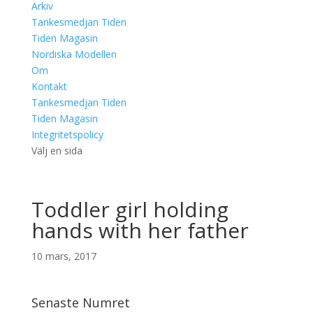
Arkiv
Tankesmedjan Tiden
Tiden Magasin
Nordiska Modellen
Om
Kontakt
Tankesmedjan Tiden
Tiden Magasin
Integritetspolicy
Välj en sida
Toddler girl holding
hands with her father
10 mars, 2017
Senaste Numret