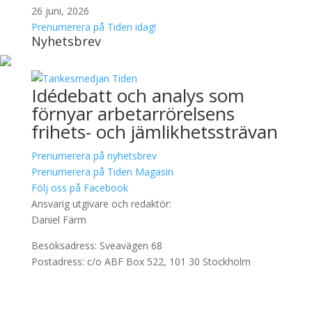
26 juni, 2026
Prenumerera på Tiden idag!
Nyhetsbrev
Idédebatt och analys som
förnyar arbetarrörelsens
frihets- och jämlikhetssträvan
Prenumerera på nyhetsbrev
Prenumerera på Tiden Magasin
Följ oss på Facebook
Ansvarig utgivare och redaktör:
Daniel Färm
Besöksadress: Sveavägen 68
Postadress: c/o ABF Box 522, 101 30 Stockholm