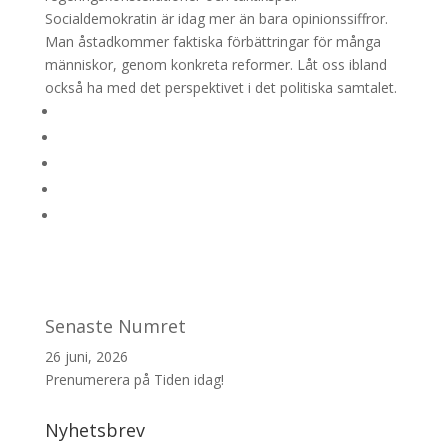
Socialdemokratin är idag mer än bara opinionssiffror.
Man åstadkommer faktiska förbättringar för många
människor, genom konkreta reformer. Låt oss ibland
också ha med det perspektivet i det politiska samtalet.
Senaste Numret
26 juni, 2026
Prenumerera på Tiden idag!
Nyhetsbrev