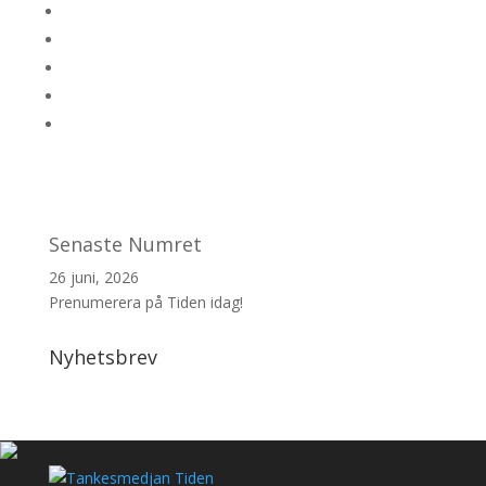
Senaste Numret
26 juni, 2026
Prenumerera på Tiden idag!
Nyhetsbrev