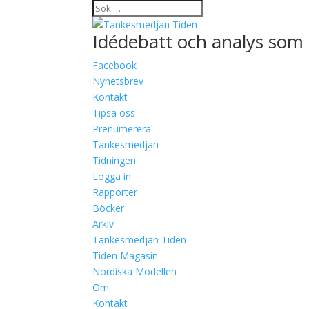
Idédebatt och analys som 
Facebook
Nyhetsbrev
Kontakt
Tipsa oss
Prenumerera
Tankesmedjan
Tidningen
Logga in
Rapporter
Böcker
Arkiv
Tankesmedjan Tiden
Tiden Magasin
Nordiska Modellen
Om
Kontakt