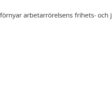
förnyar arbetarrörelsens frihets- och 