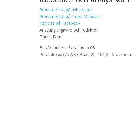
Prenumerera på nyhetsbrev
Prenumerera på Tiden Magasin
Följ oss på Facebook
Ansvarig utgivare och redaktör:
Daniel Färm
Besöksadress: Sveavägen 68
Postadress: c/o ABF Box 522, 101 30 Stockhol