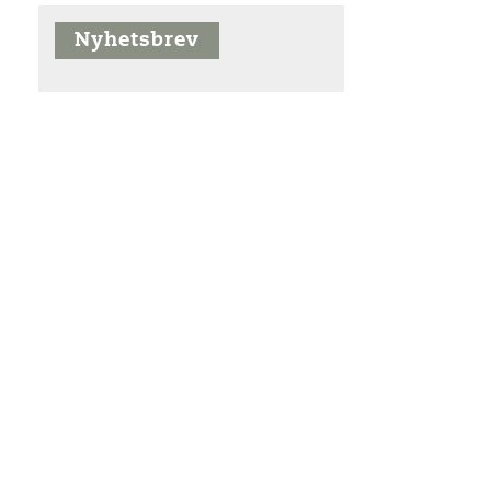
Nyhetsbrev