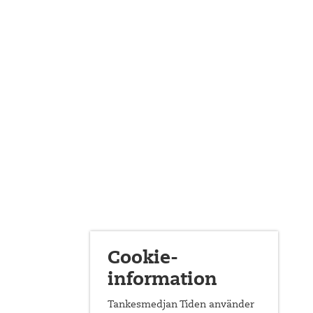
Cookie-
information
Tankesmedjan Tiden använder