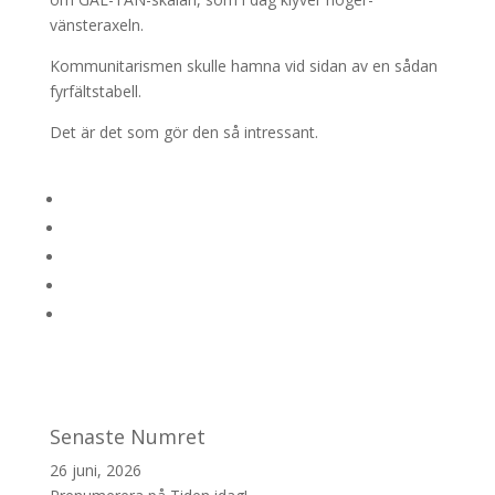
vänsteraxeln.
Kommunitarismen skulle hamna vid sidan av en sådan
fyrfältstabell.
Det är det som gör den så intressant.
Senaste Numret
26 juni, 2026