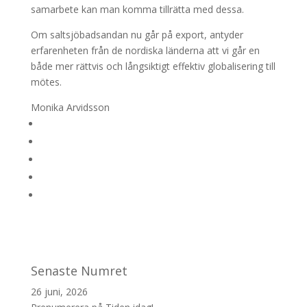
samarbete kan man komma tillrätta med dessa.
Om saltsjöbadsandan nu går på export, antyder
erfarenheten från de nordiska länderna att vi går en
både mer rättvis och långsiktigt effektiv globalisering till
mötes.
Monika Arvidsson
Senaste Numret
26 juni, 2026